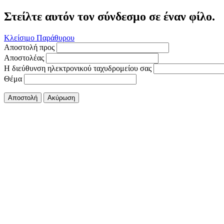
Στείλτε αυτόν τον σύνδεσμο σε έναν φίλο.
Κλείσιμο Παράθυρου
Αποστολή προς
Αποστολέας
Η διεύθυνση ηλεκτρονικού ταχυδρομείου σας
Θέμα
Αποστολή
Ακύρωση