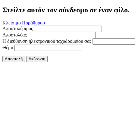
Στείλτε αυτόν τον σύνδεσμο σε έναν φίλο.
Κλείσιμο Παράθυρου
Αποστολή προς
Αποστολέας
Η διεύθυνση ηλεκτρονικού ταχυδρομείου σας
Θέμα
Αποστολή
Ακύρωση