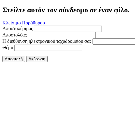
Στείλτε αυτόν τον σύνδεσμο σε έναν φίλο.
Κλείσιμο Παράθυρου
Αποστολή προς
Αποστολέας
Η διεύθυνση ηλεκτρονικού ταχυδρομείου σας
Θέμα
Αποστολή
Ακύρωση