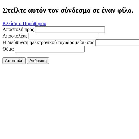
Στείλτε αυτόν τον σύνδεσμο σε έναν φίλο.
Κλείσιμο Παράθυρου
Αποστολή προς
Αποστολέας
Η διεύθυνση ηλεκτρονικού ταχυδρομείου σας
Θέμα
Αποστολή
Ακύρωση