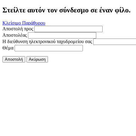
Στείλτε αυτόν τον σύνδεσμο σε έναν φίλο.
Κλείσιμο Παράθυρου
Αποστολή προς
Αποστολέας
Η διεύθυνση ηλεκτρονικού ταχυδρομείου σας
Θέμα
Αποστολή
Ακύρωση