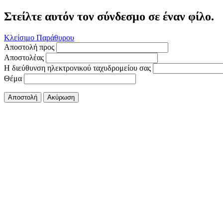
Στείλτε αυτόν τον σύνδεσμο σε έναν φίλο.
Κλείσιμο Παράθυρου
Αποστολή προς
Αποστολέας
Η διεύθυνση ηλεκτρονικού ταχυδρομείου σας
Θέμα
Αποστολή
Ακύρωση