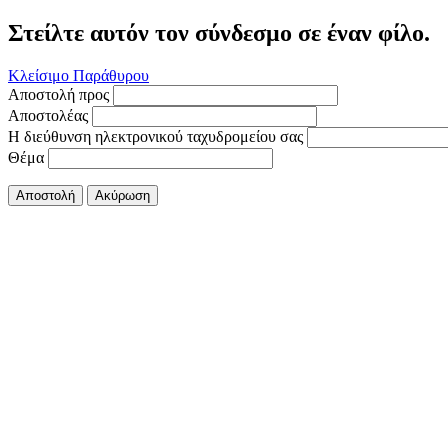
Στείλτε αυτόν τον σύνδεσμο σε έναν φίλο.
Κλείσιμο Παράθυρου
Αποστολή προς
Αποστολέας
Η διεύθυνση ηλεκτρονικού ταχυδρομείου σας
Θέμα
Αποστολή
Ακύρωση