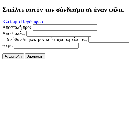
Στείλτε αυτόν τον σύνδεσμο σε έναν φίλο.
Κλείσιμο Παράθυρου
Αποστολή προς
Αποστολέας
Η διεύθυνση ηλεκτρονικού ταχυδρομείου σας
Θέμα
Αποστολή
Ακύρωση