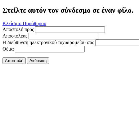
Στείλτε αυτόν τον σύνδεσμο σε έναν φίλο.
Κλείσιμο Παράθυρου
Αποστολή προς
Αποστολέας
Η διεύθυνση ηλεκτρονικού ταχυδρομείου σας
Θέμα
Αποστολή
Ακύρωση