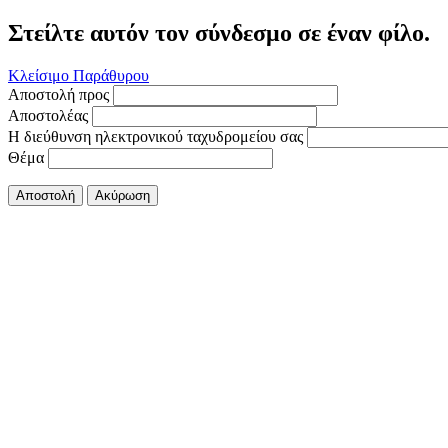
Στείλτε αυτόν τον σύνδεσμο σε έναν φίλο.
Κλείσιμο Παράθυρου
Αποστολή προς
Αποστολέας
Η διεύθυνση ηλεκτρονικού ταχυδρομείου σας
Θέμα
Αποστολή
Ακύρωση