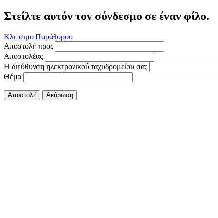
Στείλτε αυτόν τον σύνδεσμο σε έναν φίλο.
Κλείσιμο Παράθυρου
Αποστολή προς
Αποστολέας
Η διεύθυνση ηλεκτρονικού ταχυδρομείου σας
Θέμα
Αποστολή
Ακύρωση