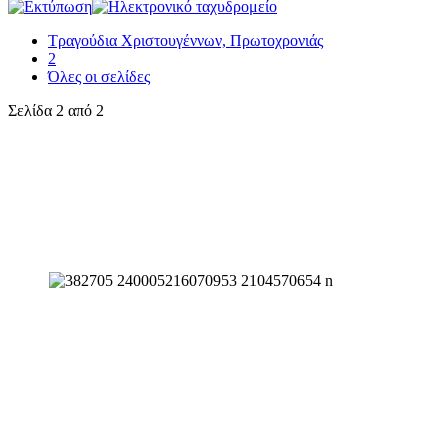
Τραγούδια Χριστουγέννων, Πρωτοχρονιάς
2
Όλες οι σελίδες
Σελίδα 2 από 2