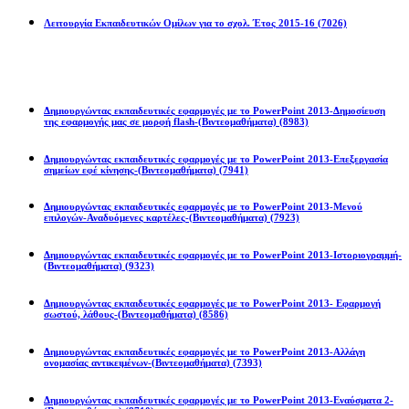
Λειτουργία Εκπαιδευτικών Ομίλων για το σχολ. Έτος 2015-16
(7026)
Powerpoint 2013
Δημιουργώντας εκπαιδευτικές εφαρμογές με το PowerPoint 2013-Δημοσίευση
της εφαρμογής μας σε μορφή flash-(Βιντεομαθήματα)
(8983)
Δημιουργώντας εκπαιδευτικές εφαρμογές με το PowerPoint 2013-Επεξεργασία
σημείων εφέ κίνησης-(Βιντεομαθήματα)
(7941)
Δημιουργώντας εκπαιδευτικές εφαρμογές με το PowerPoint 2013-Μενού
επιλογών-Αναδυόμενες καρτέλες-(Βιντεομαθήματα)
(7923)
Δημιουργώντας εκπαιδευτικές εφαρμογές με το PowerPoint 2013-Ιστοριογραμμή-
(Βιντεομαθήματα)
(9323)
Δημιουργώντας εκπαιδευτικές εφαρμογές με το PowerPoint 2013- Εφαρμογή
σωστού, λάθους-(Βιντεομαθήματα)
(8586)
Δημιουργώντας εκπαιδευτικές εφαρμογές με το PowerPoint 2013-Αλλάγη
ονομασίας αντικειμένων-(Βιντεομαθήματα)
(7393)
Δημιουργώντας εκπαιδευτικές εφαρμογές με το PowerPoint 2013-Εναύσματα 2-